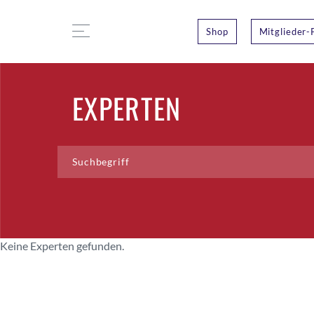
Shop
Mitglieder-
EXPERTEN
Keine Experten gefunden.