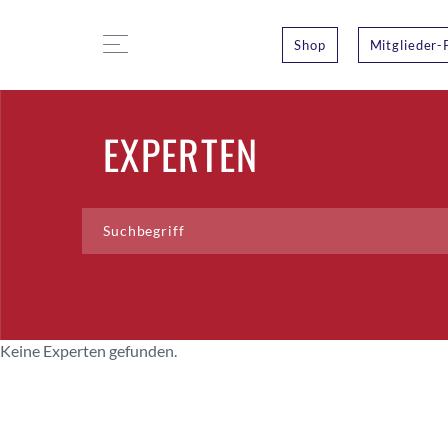
Shop
Mitglieder-
EXPERTEN
Keine Experten gefunden.