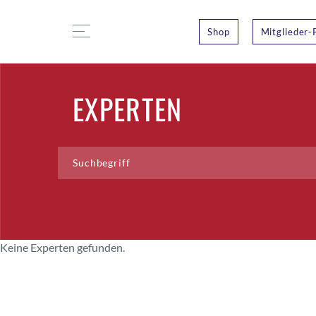
Shop
Mitglieder-
EXPERTEN
Keine Experten gefunden.