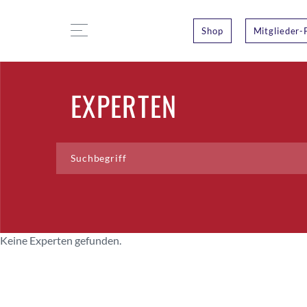
Shop
Mitglieder-
EXPERTEN
Keine Experten gefunden.