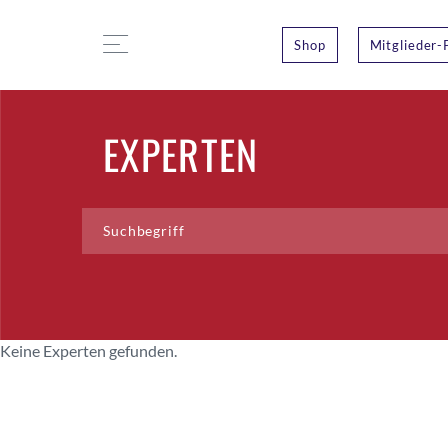
Shop
Mitglieder-
EXPERTEN
Keine Experten gefunden.