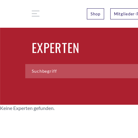
Shop
Mitglieder-
EXPERTEN
Keine Experten gefunden.