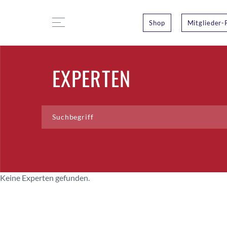
Shop
Mitglieder-
EXPERTEN
Keine Experten gefunden.