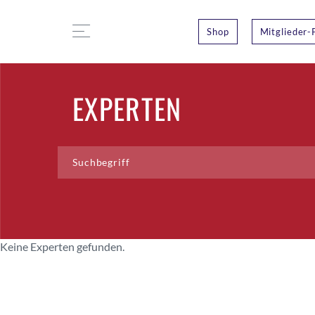
Shop
Mitglieder-
EXPERTEN
Keine Experten gefunden.