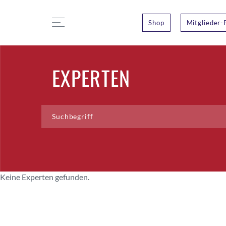
Shop
Mitglieder-
EXPERTEN
Keine Experten gefunden.