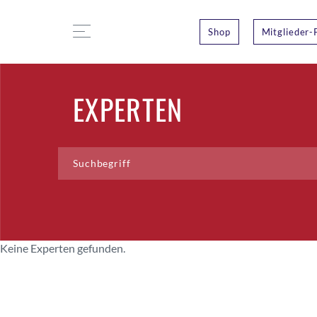
Shop
Mitglieder-
EXPERTEN
Keine Experten gefunden.