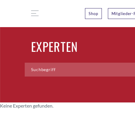
Shop
Mitglieder-
EXPERTEN
Keine Experten gefunden.