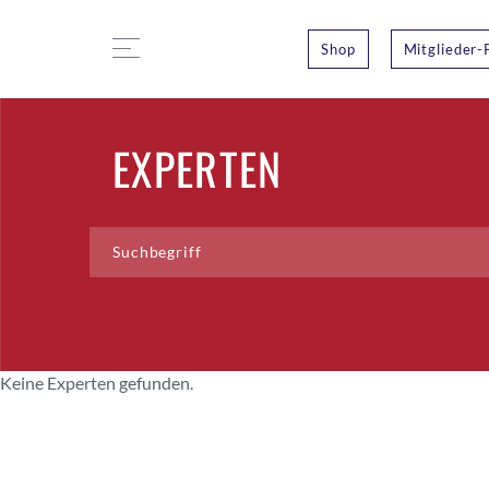
Shop
Mitglieder-
EXPERTEN
Keine Experten gefunden.