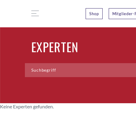
Shop
Mitglieder-
EXPERTEN
Keine Experten gefunden.