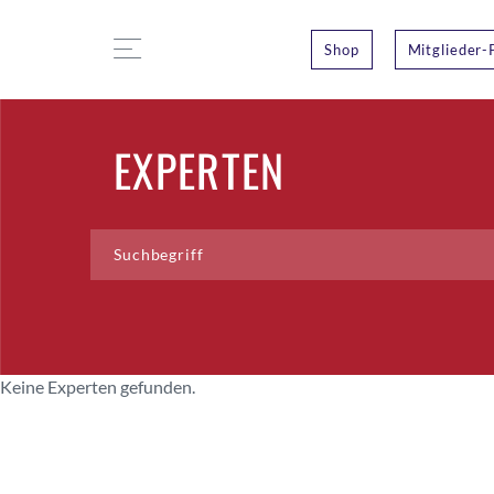
Shop
Mitglieder-
EXPERTEN
Keine Experten gefunden.