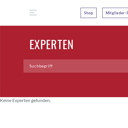
Shop
Mitglieder-
EXPERTEN
Keine Experten gefunden.