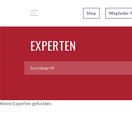
Shop
Mitglieder-
EXPERTEN
Keine Experten gefunden.