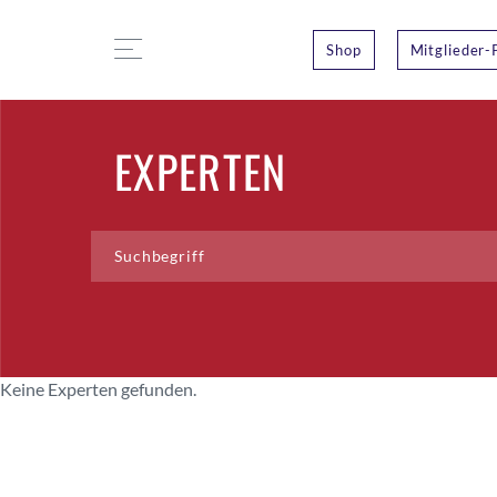
Shop
Mitglieder-
EXPERTEN
Keine Experten gefunden.