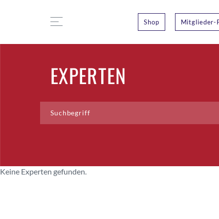
Shop
Mitglieder-
EXPERTEN
Keine Experten gefunden.