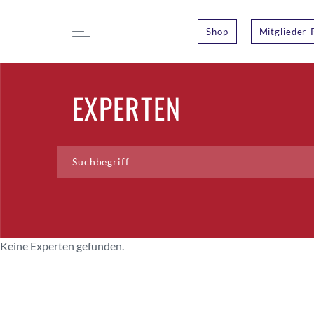
Shop
Mitglieder-
EXPERTEN
Keine Experten gefunden.