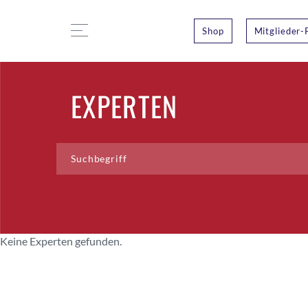
Shop
Mitglieder-
EXPERTEN
Keine Experten gefunden.