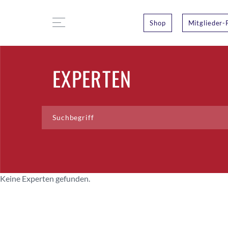
Shop
Mitglieder-
EXPERTEN
Keine Experten gefunden.