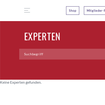
Shop
Mitglieder-
EXPERTEN
Keine Experten gefunden.