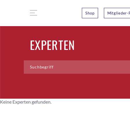
Shop
Mitglieder-
EXPERTEN
Keine Experten gefunden.