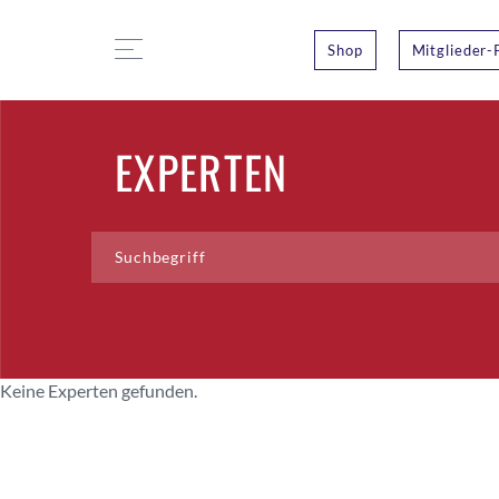
Shop
Mitglieder-
EXPERTEN
Keine Experten gefunden.