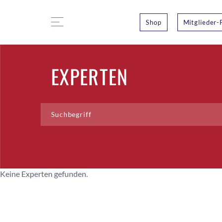
Shop
Mitglieder-
EXPERTEN
Keine Experten gefunden.