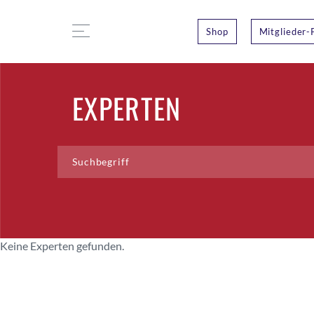
Shop
Mitglieder-
EXPERTEN
Keine Experten gefunden.