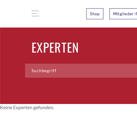
Shop
Mitglieder-
EXPERTEN
Keine Experten gefunden.