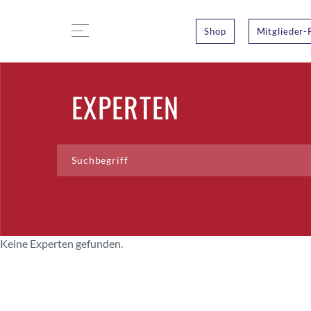
Shop
Mitglieder-
EXPERTEN
Keine Experten gefunden.