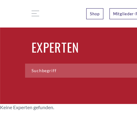
Shop
Mitglieder-
EXPERTEN
Keine Experten gefunden.