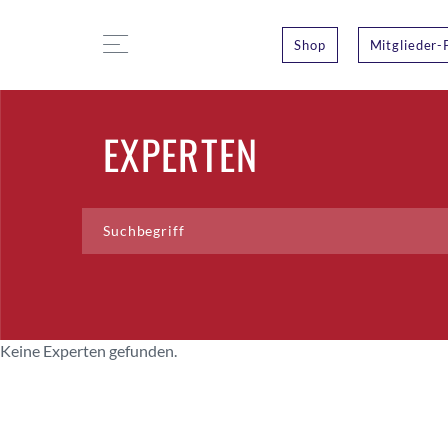
Shop
Mitglieder-
EXPERTEN
Keine Experten gefunden.