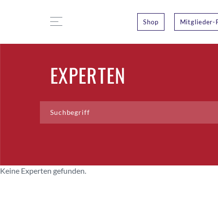
Shop
Mitglieder-
EXPERTEN
Keine Experten gefunden.