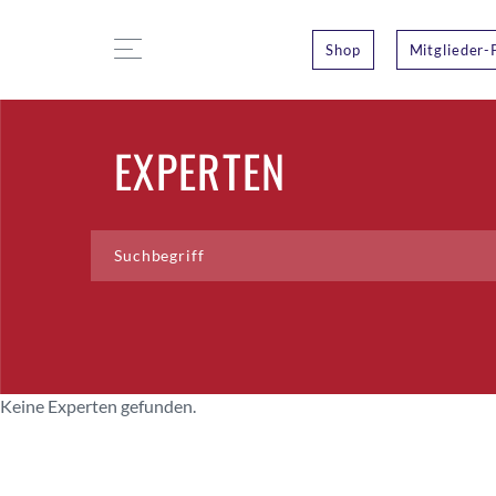
Shop
Mitglieder-
EXPERTEN
Keine Experten gefunden.