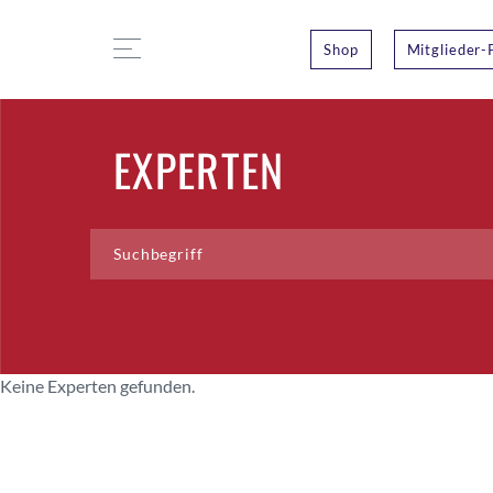
Shop
Mitglieder-
EXPERTEN
Keine Experten gefunden.