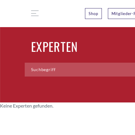
Shop
Mitglieder-
EXPERTEN
Keine Experten gefunden.