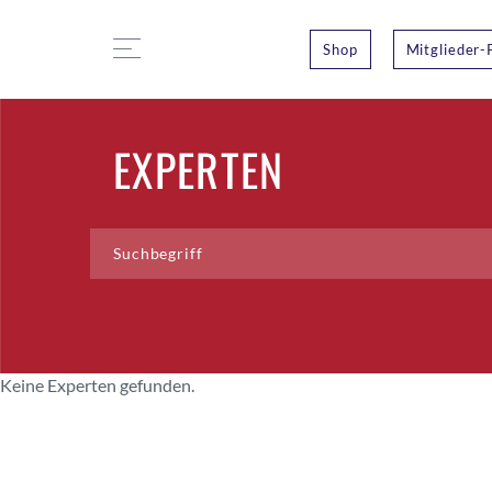
Shop
Mitglieder-
EXPERTEN
Keine Experten gefunden.