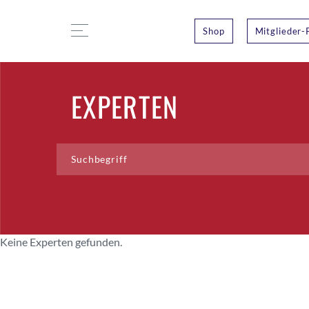
Shop
Mitglieder-
EXPERTEN
Keine Experten gefunden.