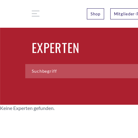
Shop
Mitglieder-
EXPERTEN
Keine Experten gefunden.