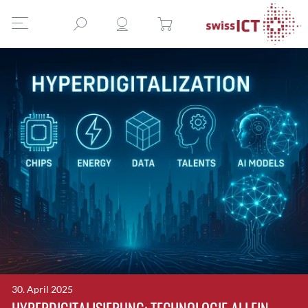
30. April 2025