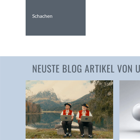
Schachen
NEUSTE BLOG ARTIKEL VON