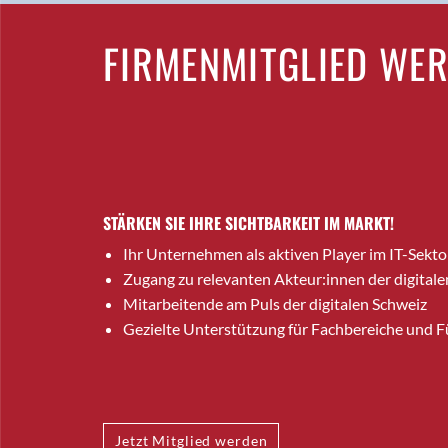
FIRMENMITGLIED WE
STÄRKEN SIE IHRE SICHTBARKEIT IM MARKT!
Ihr Unternehmen als aktiven Player im IT-Sekto
Zugang zu relevanten Akteur:innen der digitale
Mitarbeitende am Puls der digitalen Schweiz
Gezielte Unterstützung für Fachbereiche und 
Jetzt Mitglied werden