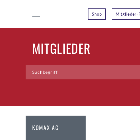
Shop
Mitglieder-
MITGLIEDER
KOMAX AG