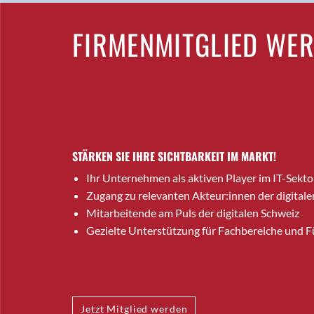
FIRMENMITGLIED WE
STÄRKEN SIE IHRE SICHTBARKEIT IM MARKT!
Ihr Unternehmen als aktiven Player im IT-Sekto
Zugang zu relevanten Akteur:innen der digitale
Mitarbeitende am Puls der digitalen Schweiz
Gezielte Unterstützung für Fachbereiche und 
Jetzt Mitglied werden