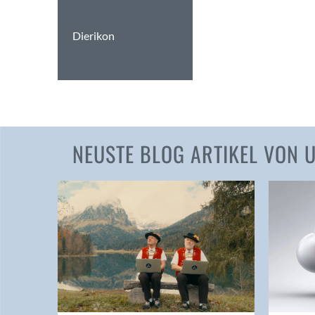
Dierikon
NEUSTE BLOG ARTIKEL VON