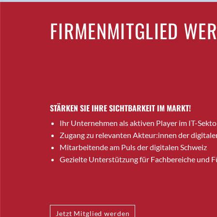
FIRMENMITGLIED WE
STÄRKEN SIE IHRE SICHTBARKEIT IM MARKT!
Ihr Unternehmen als aktiven Player im IT-Sekto
Zugang zu relevanten Akteur:innen der digitale
Mitarbeitende am Puls der digitalen Schweiz
Gezielte Unterstützung für Fachbereiche und 
Jetzt Mitglied werden