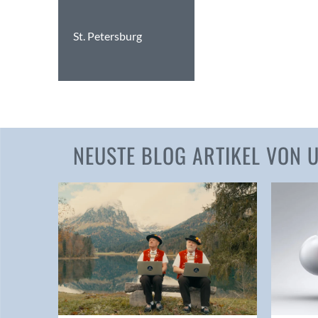
St. Petersburg
NEUSTE BLOG ARTIKEL VON