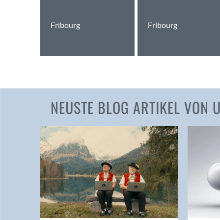
Fribourg
Fribourg
NEUSTE BLOG ARTIKEL VON