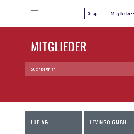
Shop
Mitglieder-
MITGLIEDER
LIIP AG
LEVINGO GMBH