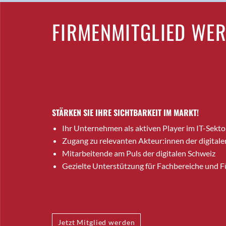
FIRMENMITGLIED WE
STÄRKEN SIE IHRE SICHTBARKEIT IM MARKT!
Ihr Unternehmen als aktiven Player im IT-Sekto
Zugang zu relevanten Akteur:innen der digitale
Mitarbeitende am Puls der digitalen Schweiz
Gezielte Unterstützung für Fachbereiche und 
Jetzt Mitglied werden