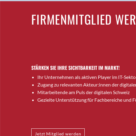
FIRMENMITGLIED WE
STÄRKEN SIE IHRE SICHTBARKEIT IM MARKT!
Ihr Unternehmen als aktiven Player im IT-Sekto
Zugang zu relevanten Akteur:innen der digitale
Mitarbeitende am Puls der digitalen Schweiz
Gezielte Unterstützung für Fachbereiche und 
Jetzt Mitglied werden