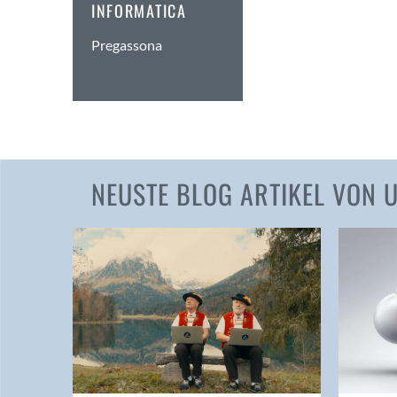
INFORMATICA
Pregassona
NEUSTE BLOG ARTIKEL VON