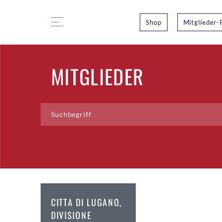
Shop
Mitglieder-
MITGLIEDER
CITTA DI LUGANO,
DIVISIONE