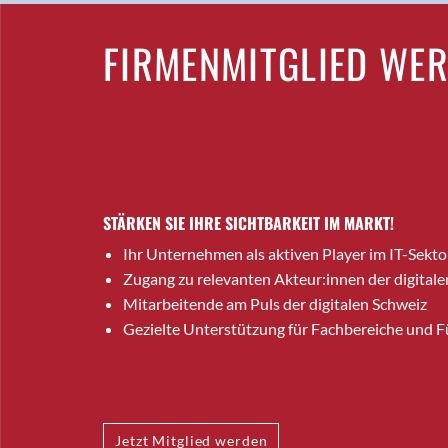
FIRMENMITGLIED WE
STÄRKEN SIE IHRE SICHTBARKEIT IM MARKT!
Ihr Unternehmen als aktiven Player im IT-Sekto
Zugang zu relevanten Akteur:innen der digitale
Mitarbeitende am Puls der digitalen Schweiz
Gezielte Unterstützung für Fachbereiche und 
Jetzt Mitglied werden