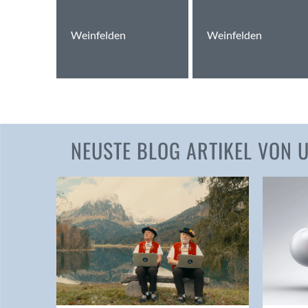
Weinfelden
Weinfelden
NEUSTE BLOG ARTIKEL VON