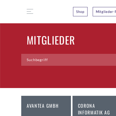
Shop
Mitglieder-
MITGLIEDER
AVANTEA GMBH
CORONA
INFORMATIK AG