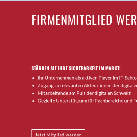
FIRMENMITGLIED WE
STÄRKEN SIE IHRE SICHTBARKEIT IM MARKT!
Ihr Unternehmen als aktiven Player im IT-Sekto
Zugang zu relevanten Akteur:innen der digitale
Mitarbeitende am Puls der digitalen Schweiz
Gezielte Unterstützung für Fachbereiche und 
Jetzt Mitglied werden