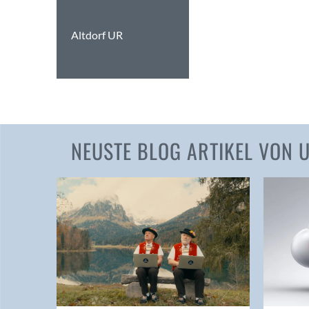
Altdorf UR
NEUSTE BLOG ARTIKEL VON