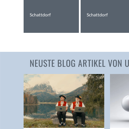
Schattdorf
Schattdorf
NEUSTE BLOG ARTIKEL VON