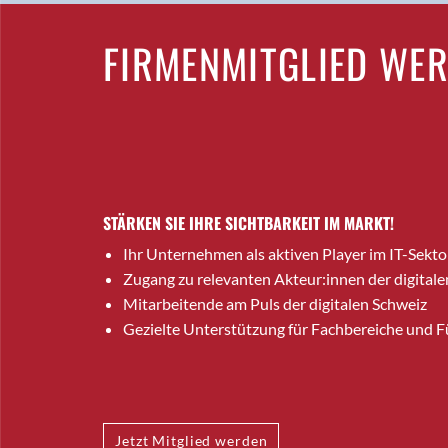
FIRMENMITGLIED WE
STÄRKEN SIE IHRE SICHTBARKEIT IM MARKT!
Ihr Unternehmen als aktiven Player im IT-Sekto
Zugang zu relevanten Akteur:innen der digitale
Mitarbeitende am Puls der digitalen Schweiz
Gezielte Unterstützung für Fachbereiche und 
Jetzt Mitglied werden