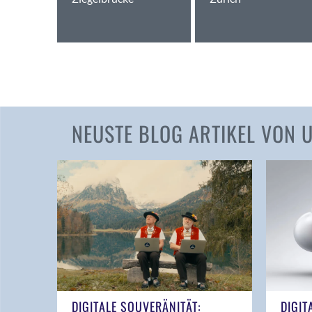
NEUSTE BLOG ARTIKEL VON
DIGITALE SOUVERÄNITÄT:
DIGIT