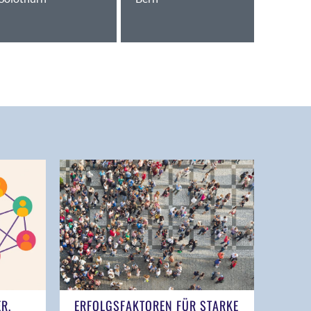
ER,
ERFOLGSFAKTOREN FÜR STARKE