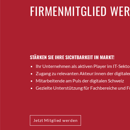
FIRMENMITGLIED WE
STÄRKEN SIE IHRE SICHTBARKEIT IM MARKT!
Ihr Unternehmen als aktiven Player im IT-Sekto
Zugang zu relevanten Akteur:innen der digitale
Mitarbeitende am Puls der digitalen Schweiz
Gezielte Unterstützung für Fachbereiche und 
Jetzt Mitglied werden