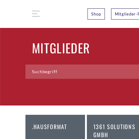
Shop
Mitglieder-
MITGLIEDER
.HAUSFORMAT
1361 SOLUTIONS
GMBH