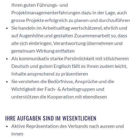
Ihren guten Führungs- und
Projektmanagementerfahrungen dazu in der Lage, auch
grosse Projekte erfolgreich zu planen und durchzuführen
Sie handeln im Arbeitsalltag wertschätzend, ehrlich und
auf Augenhöhe und gestalten Zusammenarbeit so, dass
alle sich einbringen, Verantwortung übernehmen und
gemeinsam Wirkung entfalten
Als kommunikativ starke Persönlichkeit mit stilsicherem
Deutsch und gutem Englisch fällt es Ihnen zudem leicht,
Inhalte ansprechend zu präsentieren
Sie verstehen die Bedürfnisse, Ansprüche und die
Wichtigkeit der Fach- & Arbeitsgruppen und
unterstützen die Kooperation mit ebendiesen
IHRE AUFGABEN SIND IM WESENTLICHEN
Aktive Repräsentation des Verbands nach aussen und
innen