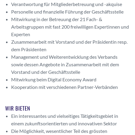
Verantwortung für Mitgliederbetreuung und -akquise
Personelle und finanzielle Führung der Geschäftsstelle
Mitwirkung in der Betreuung der 21 Fach- &
Arbeitsgruppen mit fast 200 freiwilligen Expertinnen und
Experten
Zusammenarbeit mit Vorstand und der Präsidentin resp.
dem Präsidenten
Management und Weiterentwicklung des Verbands
sowie dessen Angebote in Zusammenarbeit mit dem
Vorstand und der Geschäftsstelle
Mitwirkung beim Digital Economy Award
Kooperation mit verschiedenen Partner-Verbänden
WIR BIETEN
Ein interessantes und vielseitiges Tätigkeitsgebiet in
einem zukunftsorientierten und innovativen Sektor
Die Möglichkeit, wesentlicher Teil des grössten