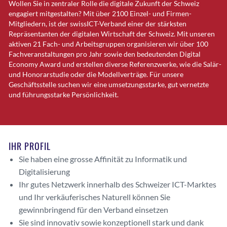
Wollen Sie in zentraler Rolle die digitale Zukunft der Schweiz
engagiert mitgestalten? Mit über 2100 Einzel- und Firmen-
Mitgliedern, ist der swissICT-Verband einer der stärksten
Repräsentanten der digitalen Wirtschaft der Schweiz. Mit unseren
aktiven 21 Fach- und Arbeitsgruppen organisieren wir über 100
Fachveranstaltungen pro Jahr sowie den bedeutenden Digital
Economy Award und erstellen diverse Referenzwerke, wie die Salär-
und Honorarstudie oder die Modellverträge. Für unsere
Geschäftsstelle suchen wir eine umsetzungsstarke, gut vernetzte
und führungsstarke Persönlichkeit.
IHR PROFIL
Sie haben eine grosse Affinität zu Informatik und
Digitalisierung
Ihr gutes Netzwerk innerhalb des Schweizer ICT-Marktes
und Ihr verkäuferisches Naturell können Sie
gewinnbringend für den Verband einsetzen
Sie sind innovativ sowie konzeptionell stark und dank