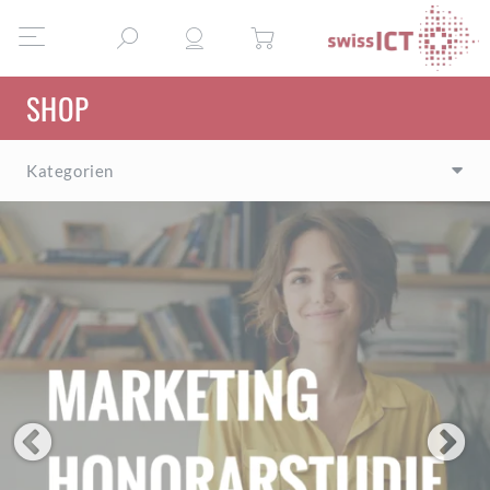
SHOP
Kategorien