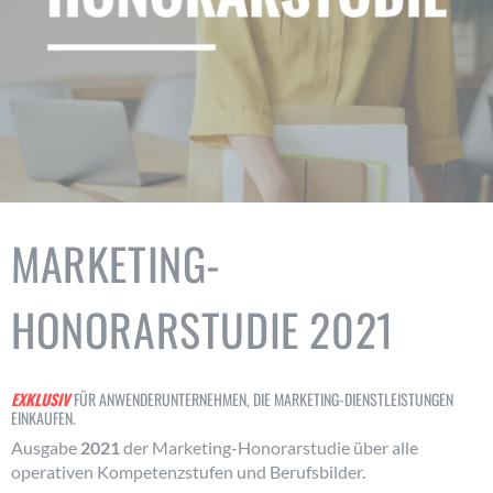
MARKETING-
HONORARSTUDIE 2021
EXKLUSIV
FÜR ANWENDERUNTERNEHMEN, DIE MARKETING-DIENSTLEISTUNGEN
EINKAUFEN.
Ausgabe
2021
der Marketing-Honorarstudie über alle
operativen Kompetenzstufen und Berufsbilder.