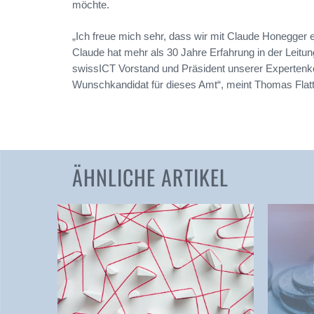
möchte.
„Ich freue mich sehr, dass wir mit Claude Honegger 
Claude hat mehr als 30 Jahre Erfahrung in der Leitung
swissICT
Vorstand und Präsident unserer Experten
Wunschkandidat für dieses Amt“, meint Thomas Flat
ÄHNLICHE ARTIKEL