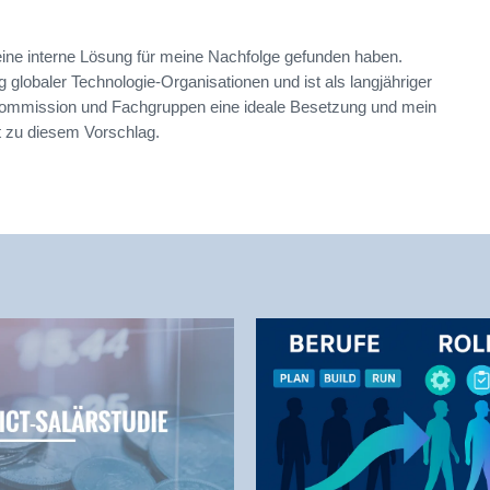
eine interne Lösung für meine Nachfolge gefunden haben.
 globaler Technologie-Organisationen und ist als langjähriger
kommission und Fachgruppen eine ideale Besetzung und mein
t zu diesem Vorschlag.